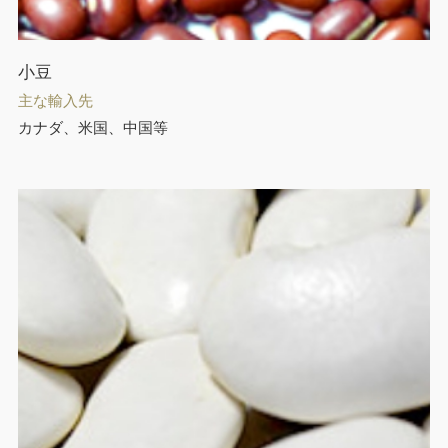
小豆
主な輸入先
カナダ、米国、中国等