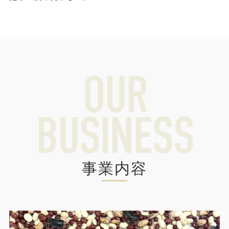
OUR
BUSINESS
事業内容