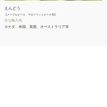
えんどう
【メープルピース、マロファットピース等】
主な輸入先
カナダ、米国、英国、オーストラリア等