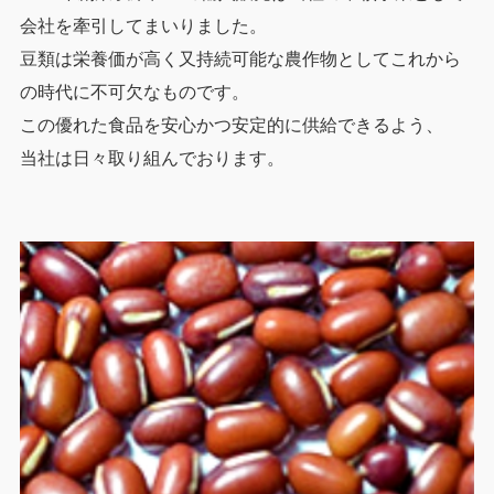
会社を牽引してまいりました。
豆類は栄養価が高く又持続可能な農作物としてこれから
の時代に不可欠なものです。
この優れた食品を安心かつ安定的に供給できるよう、
当社は日々取り組んでおります。