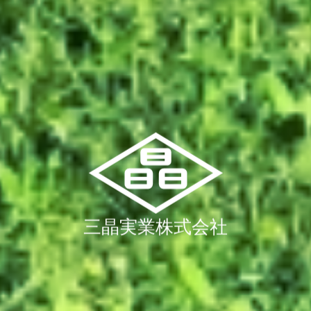
三晶実業株式会社