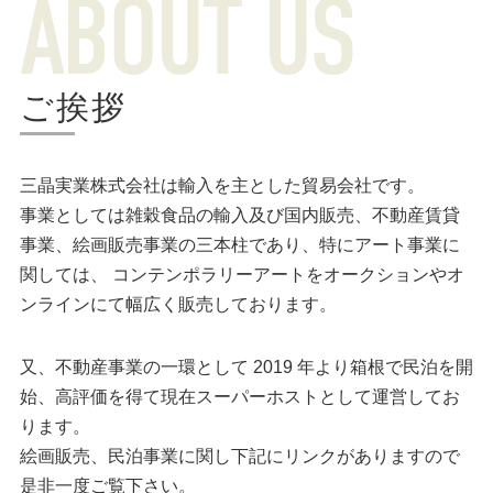
ABOUT US
ご挨拶
三晶実業株式会社は輸入を主とした貿易会社です。
事業としては雑穀食品の輸入及び国内販売、不動産賃貸
事業、絵画販売事業の三本柱であり、特にアート事業に
関しては、 コンテンポラリーアートをオークションやオ
ンラインにて幅広く販売しております。
又、不動産事業の一環として 2019 年より箱根で民泊を開
始、高評価を得て現在スーパーホストとして運営してお
ります。
絵画販売、民泊事業に関し下記にリンクがありますので
是非一度ご覧下さい。