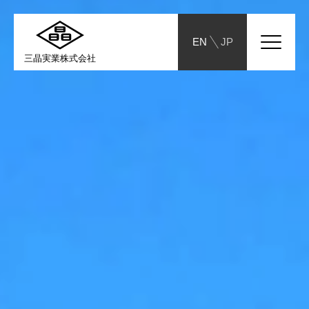
EN
JP
三晶実業株式会社